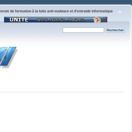
orum de formation à la lutte anti-malware et d'entraide informatique