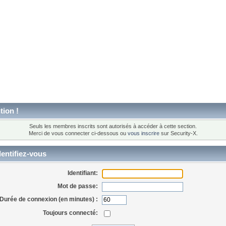
tion !
Seuls les membres inscrits sont autorisés à accéder à cette section.
Merci de vous connecter ci-dessous ou
vous inscrire
sur Security-X.
entifiez-vous
Identifiant:
Mot de passe:
Durée de connexion (en minutes) :
Toujours connecté: