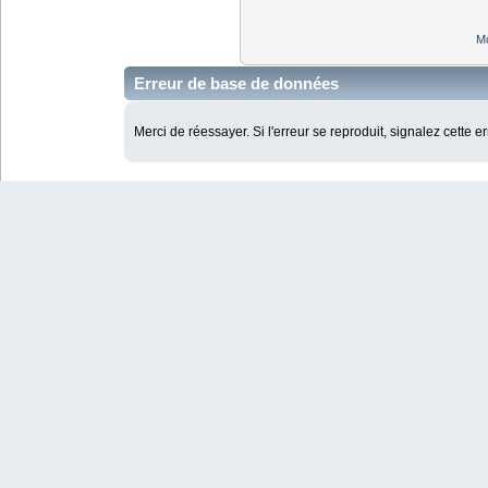
Mo
Erreur de base de données
Merci de réessayer. Si l'erreur se reproduit, signalez cette e