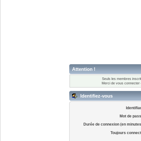
Attention !
Seuls les membres inscrit
Merci de vous connecter
Identifiez-vous
Identifia
Mot de pass
Durée de connexion (en minutes
Toujours connec