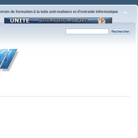
orum de formation à la lutte anti-malware et d'entraide informatique