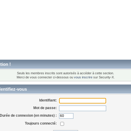
tion !
Seuls les membres inscrits sont autorisés à accéder à cette section.
Merci de vous connecter ci-dessous ou
vous inscrire
sur Security-X.
entifiez-vous
Identifiant:
Mot de passe:
Durée de connexion (en minutes) :
Toujours connecté: