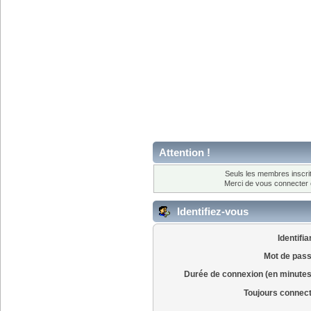
Attention !
Seuls les membres inscrit
Merci de vous connecter
Identifiez-vous
Identifia
Mot de pass
Durée de connexion (en minutes
Toujours connec