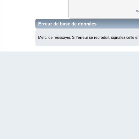
Mo
Erreur de base de données
Merci de réessayer. Si l'erreur se reproduit, signalez cette e