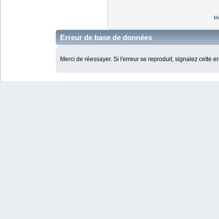
Mo
Erreur de base de données
Merci de réessayer. Si l'erreur se reproduit, signalez cette e