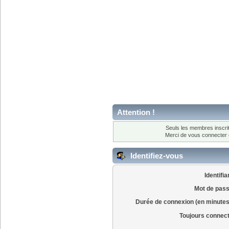
Attention !
Seuls les membres inscrit
Merci de vous connecter
Identifiez-vous
Identifia
Mot de pass
Durée de connexion (en minutes
Toujours connec