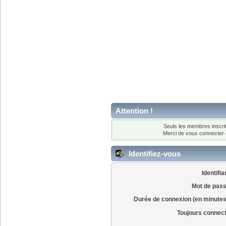
Attention !
Seuls les membres inscrit
Merci de vous connecter
Identifiez-vous
Identifia
Mot de pass
Durée de connexion (en minutes
Toujours connec