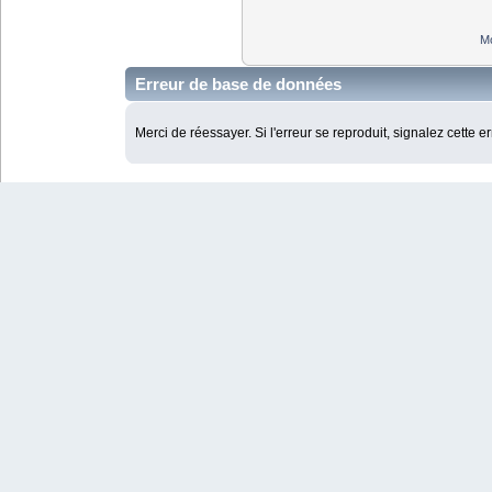
Mo
Erreur de base de données
Merci de réessayer. Si l'erreur se reproduit, signalez cette e