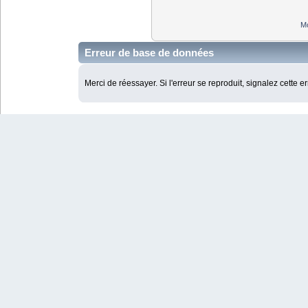
Mo
Erreur de base de données
Merci de réessayer. Si l'erreur se reproduit, signalez cette e