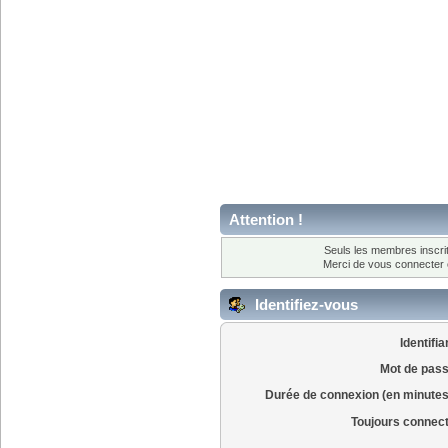
Attention !
Seuls les membres inscrit
Merci de vous connecter
Identifiez-vous
Identifia
Mot de pass
Durée de connexion (en minutes
Toujours connec