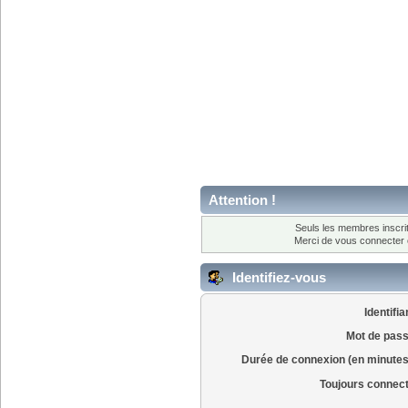
Attention !
Seuls les membres inscrit
Merci de vous connecter
Identifiez-vous
Identifia
Mot de pass
Durée de connexion (en minutes
Toujours connec