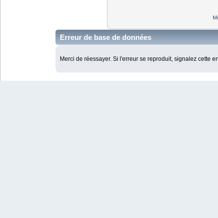
Mo
Erreur de base de données
Merci de réessayer. Si l'erreur se reproduit, signalez cette e