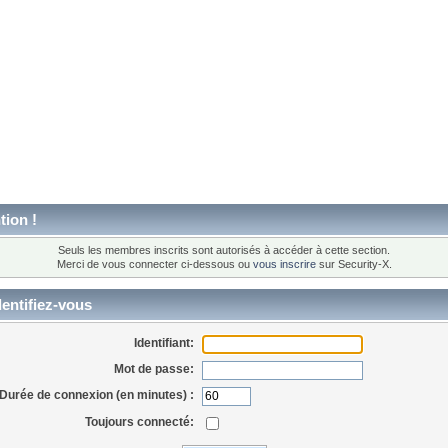
tion !
Seuls les membres inscrits sont autorisés à accéder à cette section.
Merci de vous connecter ci-dessous ou
vous inscrire
sur Security-X.
entifiez-vous
Identifiant:
Mot de passe:
Durée de connexion (en minutes) :
Toujours connecté: