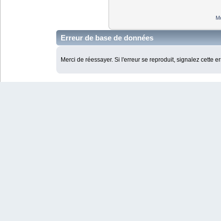
Mo
Erreur de base de données
Merci de réessayer. Si l'erreur se reproduit, signalez cette e