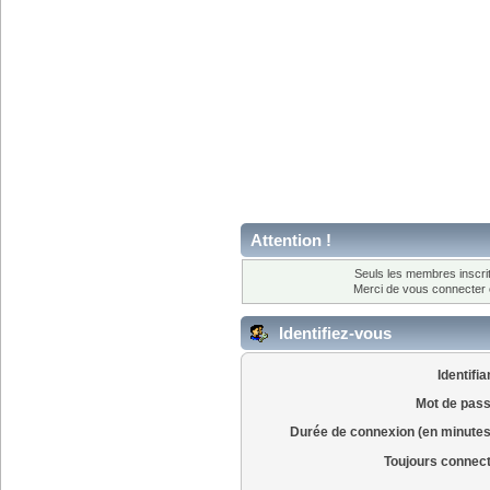
Attention !
Seuls les membres inscrit
Merci de vous connecter
Identifiez-vous
Identifia
Mot de pass
Durée de connexion (en minutes
Toujours connec