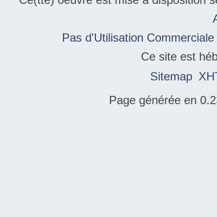
Pas d'Utilisation Commerciale
Ce site est hé
Sitemap
XH
Page générée en 0.2