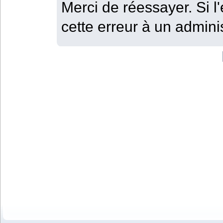
Merci de réessayer. Si l'
cette erreur à un adminis