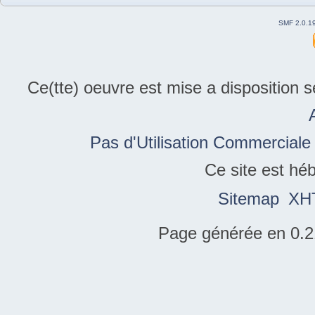
SMF 2.0.1
Ce(tte) oeuvre est mise a disposition 
Pas d'Utilisation Commerciale
Ce site est hé
Sitemap
XH
Page générée en 0.2