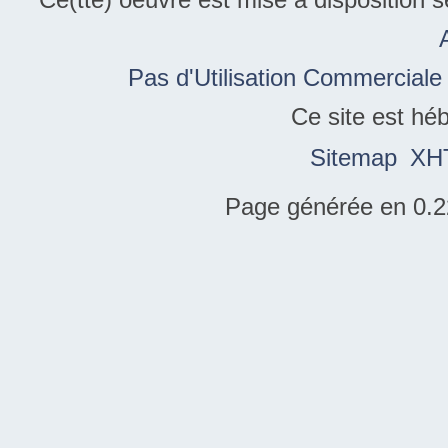
Pas d'Utilisation Commerciale
Ce site est hé
Sitemap
XH
Page générée en 0.2