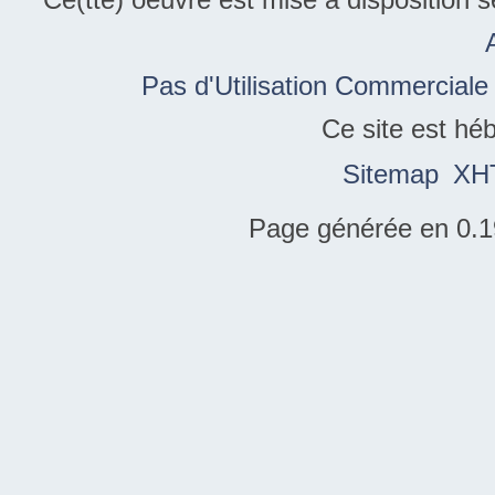
Pas d'Utilisation Commerciale
Ce site est hé
Sitemap
XH
Page générée en 0.1