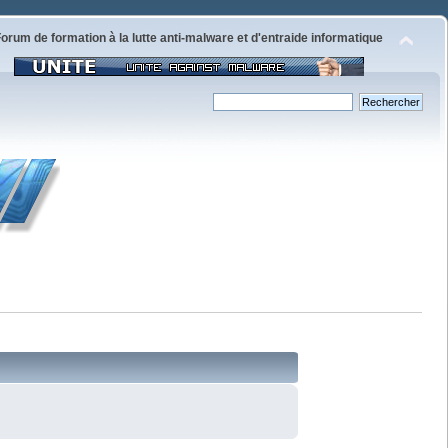
orum de formation à la lutte anti-malware et d'entraide informatique