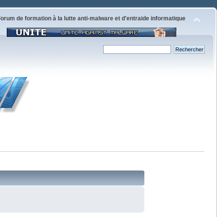
orum de formation à la lutte anti-malware et d'entraide informatique