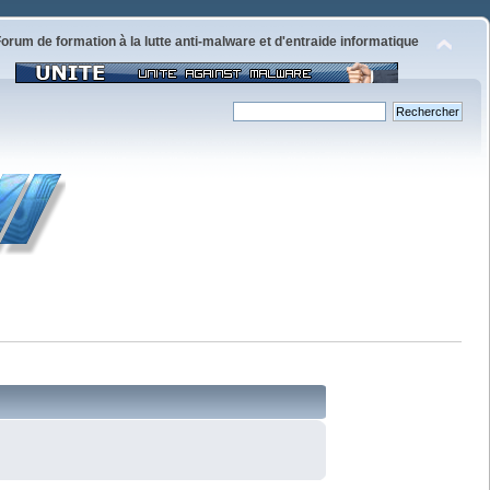
orum de formation à la lutte anti-malware et d'entraide informatique