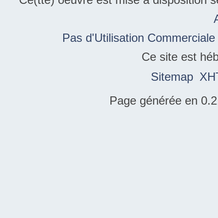
Pas d'Utilisation Commerciale
Ce site est hé
Sitemap
XH
Page générée en 0.2