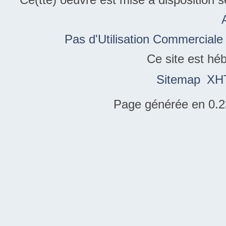
Pas d'Utilisation Commerciale
Ce site est hé
Sitemap
XH
Page générée en 0.2