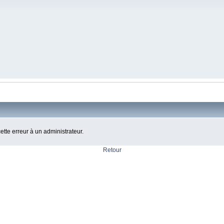
cette erreur à un administrateur.
Retour