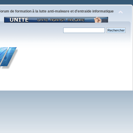
orum de formation à la lutte anti-malware et d'entraide informatique