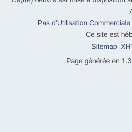
Pas d'Utilisation Commerciale
Ce site est hé
Sitemap
XH
Page générée en 1.3