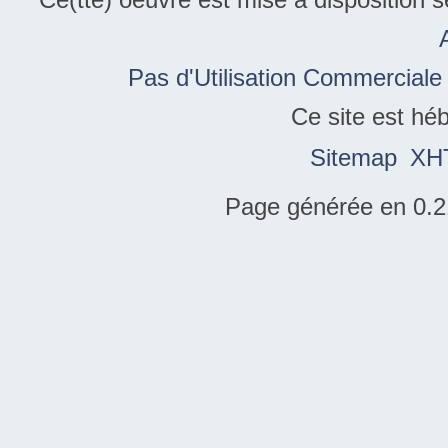
Pas d'Utilisation Commerciale
Ce site est hé
Sitemap
XH
Page générée en 0.2