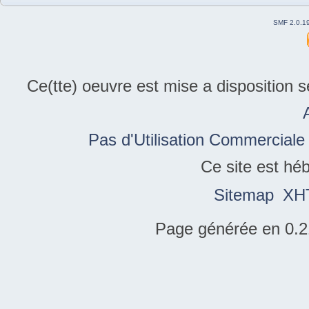
SMF 2.0.1
Ce(tte) oeuvre est mise a disposition 
Pas d'Utilisation Commerciale
Ce site est hé
Sitemap
XH
Page générée en 0.2