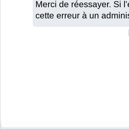
Merci de réessayer. Si l'
cette erreur à un adminis