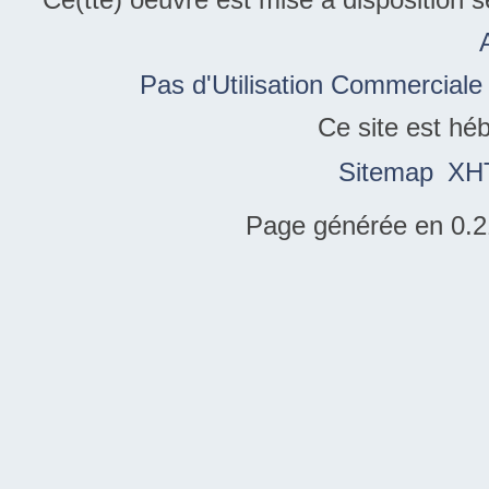
Pas d'Utilisation Commerciale
Ce site est hé
Sitemap
XH
Page générée en 0.2