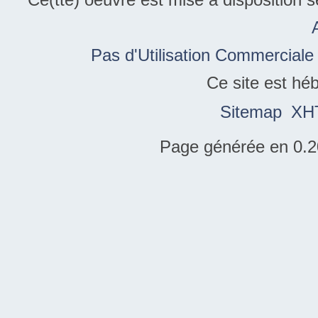
Pas d'Utilisation Commerciale
Ce site est hé
Sitemap
XH
Page générée en 0.2