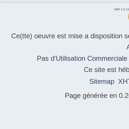
SMF 2.0.1
Ce(tte) oeuvre est mise a disposition 
Pas d'Utilisation Commerciale
Ce site est hé
Sitemap
XH
Page générée en 0.2