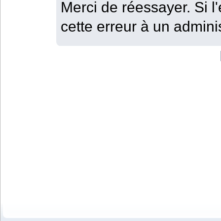
Merci de réessayer. Si l'
cette erreur à un adminis