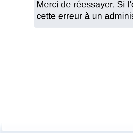
Merci de réessayer. Si l'
cette erreur à un adminis