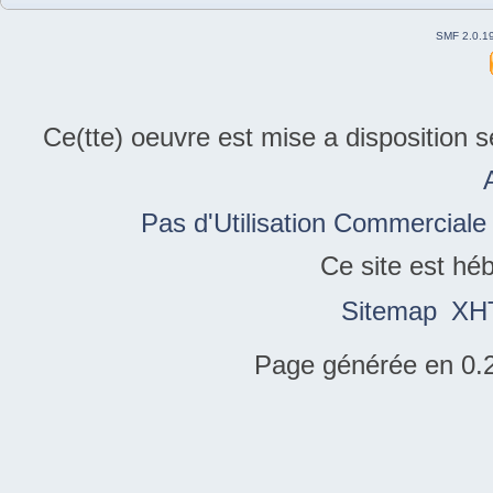
SMF 2.0.1
Ce(tte) oeuvre est mise a disposition 
Pas d'Utilisation Commerciale
Ce site est hé
Sitemap
XH
Page générée en 0.