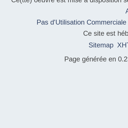
Pas d'Utilisation Commerciale
Ce site est hé
Sitemap
XH
Page générée en 0.2