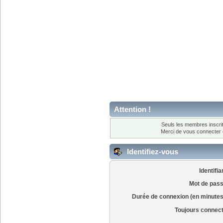
Attention !
Seuls les membres inscrit
Merci de vous connecter
Identifiez-vous
Identifia
Mot de pass
Durée de connexion (en minutes
Toujours connec