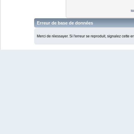
Mo
Erreur de base de données
Merci de réessayer. Si l'erreur se reproduit, signalez cette e