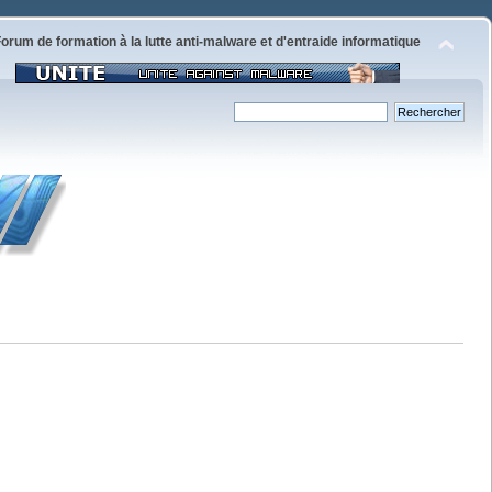
orum de formation à la lutte anti-malware et d'entraide informatique