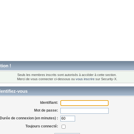
tion !
Seuls les membres inscrits sont autorisés à accéder à cette section.
Merci de vous connecter ci-dessous ou
vous inscrire
sur Security-X.
entifiez-vous
Identifiant:
Mot de passe:
Durée de connexion (en minutes) :
Toujours connecté: