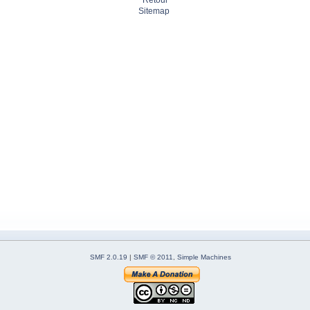
Retour
Sitemap
SMF 2.0.19
|
SMF © 2011
,
Simple Machines