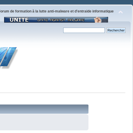
orum de formation à la lutte anti-malware et d'entraide informatique