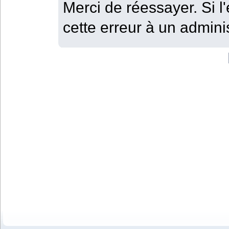
Merci de réessayer. Si l'
cette erreur à un adminis