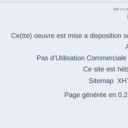
SMF 2.0.1
Ce(tte) oeuvre est mise a disposition 
Pas d'Utilisation Commerciale
Ce site est hé
Sitemap
XH
Page générée en 0.2