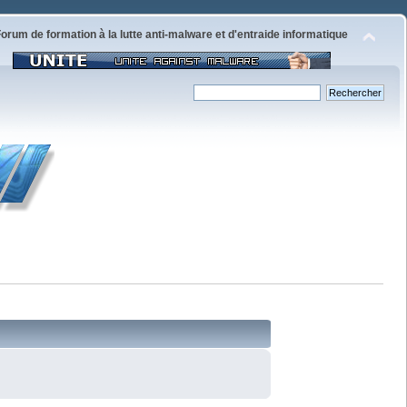
orum de formation à la lutte anti-malware et d'entraide informatique