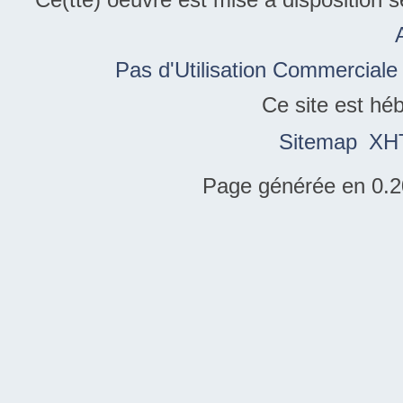
Pas d'Utilisation Commerciale
Ce site est hé
Sitemap
XH
Page générée en 0.2