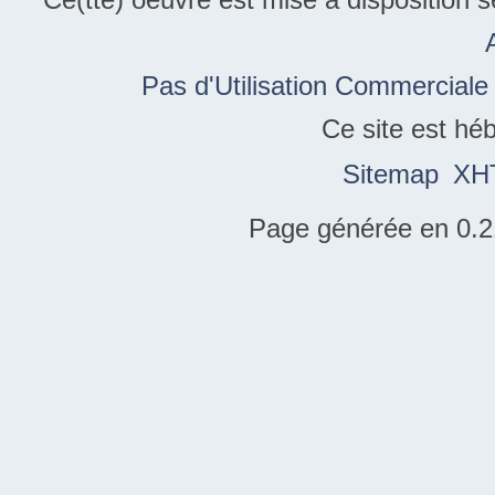
Pas d'Utilisation Commerciale
Ce site est hé
Sitemap
XH
Page générée en 0.2