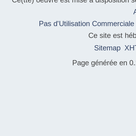
Pas d'Utilisation Commerciale
Ce site est hé
Sitemap
XH
Page générée en 0.