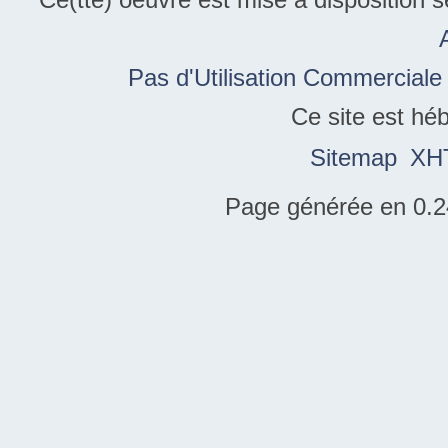
Pas d'Utilisation Commerciale
Ce site est hé
Sitemap
XH
Page générée en 0.2