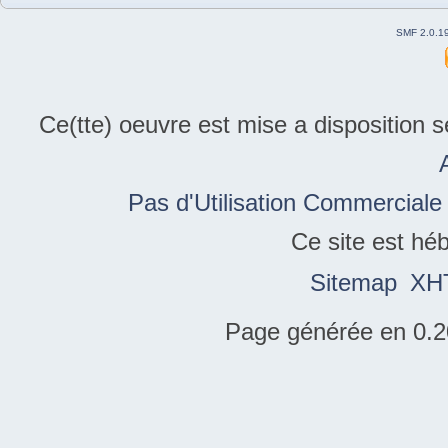
SMF 2.0.1
Ce(tte) oeuvre est mise a disposition 
Pas d'Utilisation Commerciale
Ce site est hé
Sitemap
XH
Page générée en 0.2