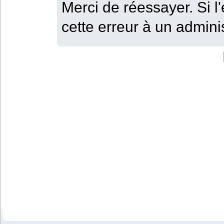
Merci de réessayer. Si l'
cette erreur à un adminis