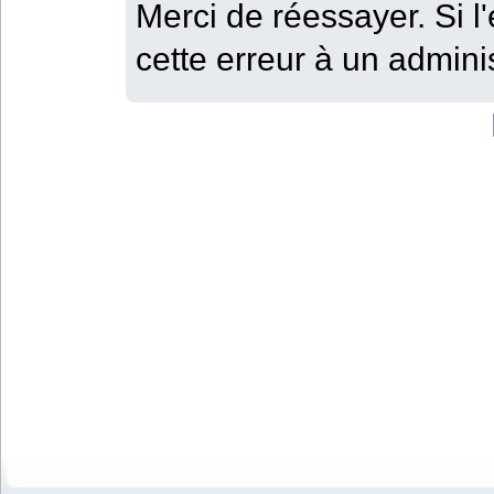
Merci de réessayer. Si l'
cette erreur à un adminis