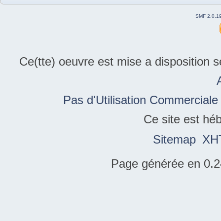
SMF 2.0.1
Ce(tte) oeuvre est mise a disposition 
Pas d'Utilisation Commerciale
Ce site est hé
Sitemap
XH
Page générée en 0.2