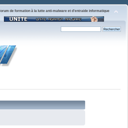
orum de formation à la lutte anti-malware et d'entraide informatique